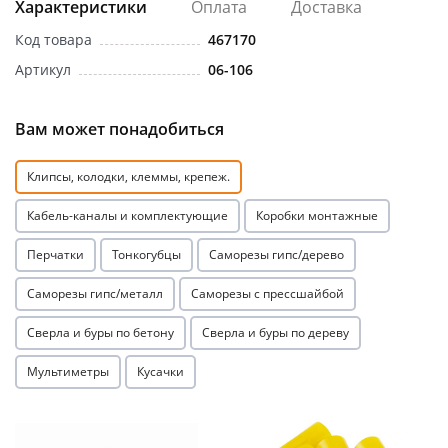
Характеристики
Оплата
Доставка
Код товара
467170
Артикул
06-106
Вам может понадобиться
Клипсы, колодки, клеммы, крепеж.
Кабель-каналы и комплектующие
Коробки монтажные
Перчатки
Тонкогубцы
Саморезы гипс/дерево
Саморезы гипс/металл
Саморезы с прессшайбой
Сверла и буры по бетону
Сверла и буры по дереву
Мультиметры
Кусачки
Акция
Акция