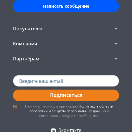
Написать сообщение
Покупателю
Компания
Партнёрам
Подписаться
Нажимая кнопку, я принимаю
Политику в области
обработки и защиты персональных данных
и
соглашаюсь получать сообщения.
Вконтакте