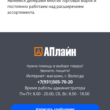
Являемся дилерами многих торговых марок и
постоянно работаем над расширением
ассортимента.
Нужна помощь в выборе товара?
Звоните, пишите!
Интернет- магазин, г. Вологда
+7(931)505-70-20
Время работы администратора
Пн-Пт: 8.00 - 20.00, Сб, Вс: 8.00 - 18.00
Написать сообщение