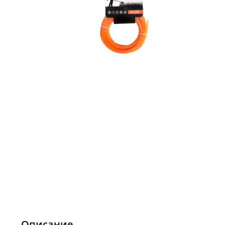
Описание