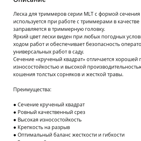
Леска для триммеров серии MLT с формой сечения
используется при работе с триммерами в качестве
заправляется в триммерную головку.
Яркий цвет лески виден при любых погодных услов
ходом работ и обеспечивает безопасность операто
универсальных работ в саду.
Сечение «крученый квадрат» отличается хорошей 
износостойкостью и высокой производительность
кошения толстых сорняков и жесткой травы.
Преимущества:
● Сечение крученый квадрат
● Ровный качественный срез
● Высокая износостойкость
● Крепкость на разрыв
● Оптимальный баланс жесткости и гибкости