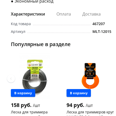
● Экономный расход
Характеристики
Оплата
Доставка
Код товара
467207
Артикул
MLT-12015
Популярные в разделе
В корзину
В корзину
158 руб.
94 руб.
/шт
/шт
Леска для триммера
Леска для триммеров круг