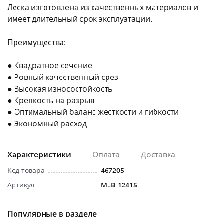
Леска изготовлена из качественных материалов и
имеет длительный срок эксплуатации.
Преимущества:
● Квадратное сечение
раз в 2 недели
● Ровный качественный срез
● Высокая износостойкость
● Крепкость на разрыв
● Оптимальный баланс жесткости и гибкости
● Экономный расход
Характеристики
Оплата
Доставка
Код товара
467205
Артикул
MLB-12415
Популярные в разделе