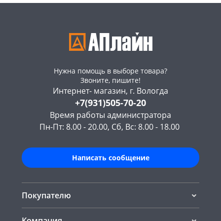
Нужна помощь в выборе товара?
Звоните, пишите!
Интернет- магазин, г. Вологда
+7(931)505-70-20
Время работы администратора
Пн-Пт: 8.00 - 20.00, Сб, Вс: 8.00 - 18.00
Написать сообщение
Покупателю
Компания