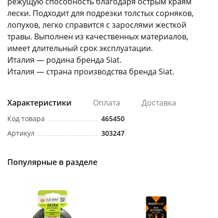
режущую способность благодаря острым краям
лески. Подходит для подрезки толстых сорняков,
лопухов, легко справится с зарослями жесткой
травы. Выполнен из качественных материалов,
имеет длительный срок эксплуатации.
Италия — родина бренда Siat.
Италия — страна производства бренда Siat.
раз в 2 недели
Характеристики
Оплата
Доставка
Код товара
465450
Артикул
303247
Популярные в разделе