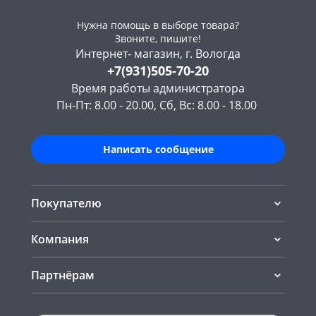
Нужна помощь в выборе товара?
Звоните, пишите!
Интернет- магазин, г. Вологда
+7(931)505-70-20
Время работы администратора
Пн-Пт: 8.00 - 20.00, Сб, Вс: 8.00 - 18.00
Написать сообщение
Покупателю
Компания
Партнёрам