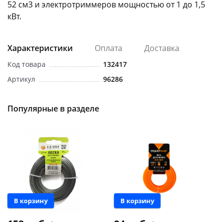
52 см3 и электротриммеров мощностью от 1 до 1,5
кВт.
Характеристики
Оплата
Доставка
Код товара
132417
раз в 2 недели
Артикул
96286
Популярные в разделе
В корзину
В корзину