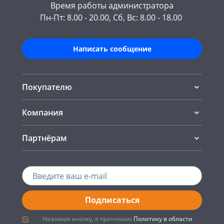
Время работы администратора
Пн-Пт: 8.00 - 20.00, Сб, Вс: 8.00 - 18.00
Написать сообщение
Покупателю
Компания
Партнёрам
Подписаться
Нажимая кнопку, я принимаю
Политику в области