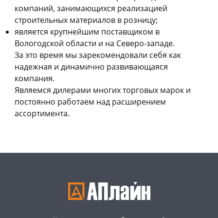
компаний, занимающихся реализацией
строительных материалов в розницу;
является крупнейшим поставщиком в
Вологодской области и на Северо-западе.
За это время мы зарекомендовали себя как
надежная и динамично развивающаяся
компания.
Являемся дилерами многих торговых марок и
постоянно работаем над расширением
ассортимента.