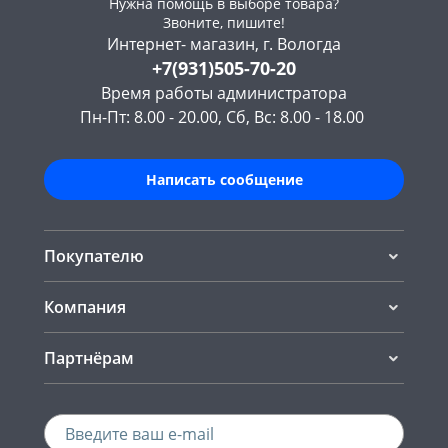
Нужна помощь в выборе товара?
Звоните, пишите!
Интернет- магазин, г. Вологда
+7(931)505-70-20
Время работы администратора
Пн-Пт: 8.00 - 20.00, Сб, Вс: 8.00 - 18.00
Написать сообщение
Покупателю
Компания
Партнёрам