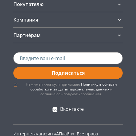
Покупателю
Компания
Партнёрам
Подписаться
Нажимая кнопку, я принимаю
Политику в области
обработки и защиты персональных данных
и
соглашаюсь получать сообщения.
Вконтакте
Интернет-магазин «АПлайн». Все права