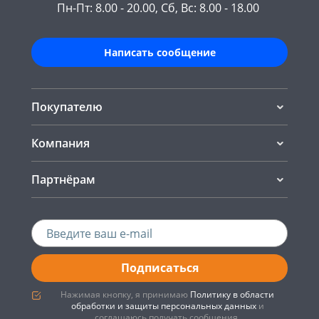
Пн-Пт: 8.00 - 20.00, Сб, Вс: 8.00 - 18.00
Написать сообщение
Покупателю
Компания
Партнёрам
Подписаться
Нажимая кнопку, я принимаю
Политику в области
обработки и защиты персональных данных
и
соглашаюсь получать сообщения.