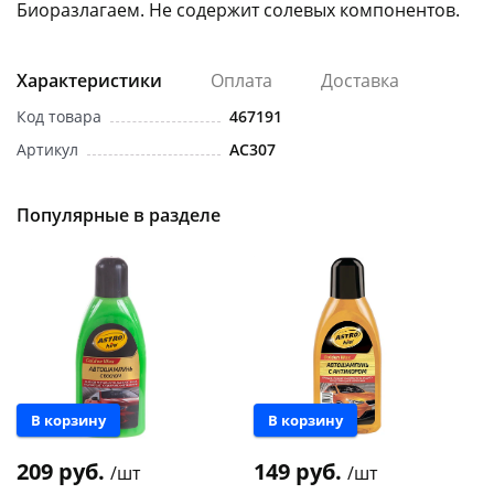
Биоразлагаем. Не содержит солевых компонентов.
Характеристики
Оплата
Доставка
Код товара
467191
Артикул
AC307
раз в 2 недели
Популярные в разделе
В корзину
В корзину
209 руб.
149 руб.
/шт
/шт