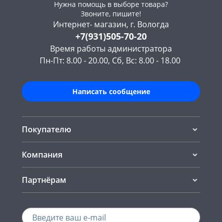
Нужна помощь в выборе товара?
Звоните, пишите!
Интернет- магазин, г. Вологда
+7(931)505-70-20
Время работы администратора
Пн-Пт: 8.00 - 20.00, Сб, Вс: 8.00 - 18.00
Написать сообщение
Покупателю
Компания
Партнёрам