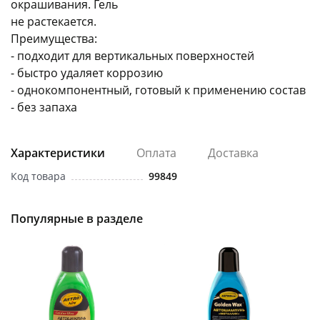
окрашивания. Гель
не растекается.
Преимущества:
- подходит для вертикальных поверхностей
- быстро удаляет коррозию
- однокомпонентный, готовый к применению состав
- без запаха
раз в 2 недели
Характеристики
Оплата
Доставка
Код товара
99849
Популярные в разделе