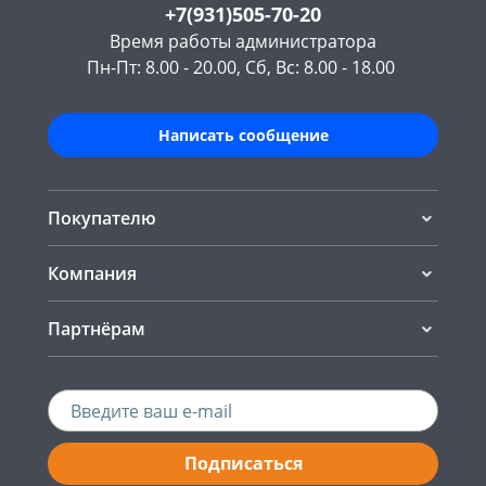
+7(931)505-70-20
Время работы администратора
Пн-Пт: 8.00 - 20.00, Сб, Вс: 8.00 - 18.00
Написать сообщение
Покупателю
Компания
Партнёрам
Подписаться