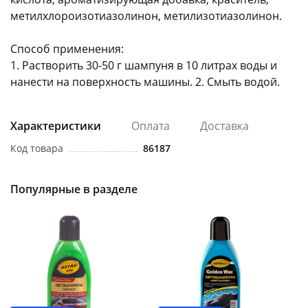
метилхлороизотиазолинон, метилизотиазолинон.
Способ применения:
1. Растворить 30-50 г шампуня в 10 литрах воды и
нанести на поверхность машины. 2. Смыть водой.
раз в 2 недели
Характеристики
Оплата
Доставка
Код товара
86187
Популярные в разделе