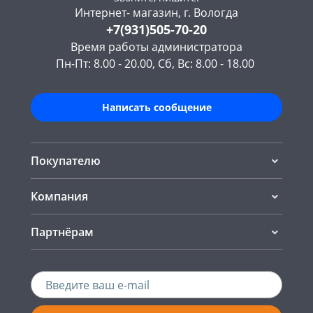
Интернет- магазин, г. Вологда
+7(931)505-70-20
Время работы администратора
Пн-Пт: 8.00 - 20.00, Сб, Вс: 8.00 - 18.00
Написать сообщение
Покупателю
Компания
Партнёрам