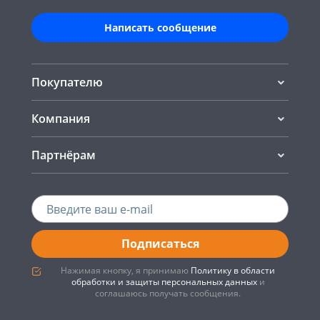
Написать сообщение
Покупателю
Компания
Партнёрам
Подписаться
Нажимая кнопку, я принимаю
Политику в области
обработки и защиты персональных данных
и
соглашаюсь получать сообщения.