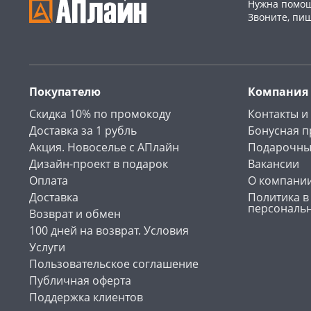
Нужна помощ
Звоните, пи
Покупателю
Компания
Скидка 10% по промокоду
Контакты и
Доставка за 1 рубль
Бонусная 
Акция. Новоселье с АПлайн
Подарочны
Дизайн-проект в подарок
Вакансии
Оплата
О компани
Доставка
Политика в
персональ
Возврат и обмен
100 дней на возврат. Условия
Услуги
Пользовательское соглашение
Публичная оферта
Поддержка клиентов