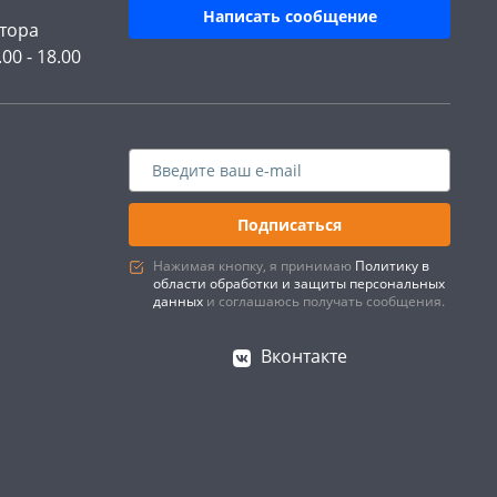
Написать сообщение
тора
.00 - 18.00
Подписаться
Нажимая кнопку, я принимаю
Политику в
области обработки и защиты персональных
данных
и соглашаюсь получать сообщения.
Вконтакте