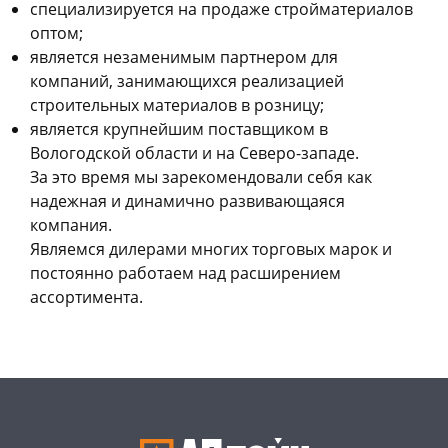
cпециализируется на продаже стройматериалов
оптом;
является незаменимым партнером для
компаний, занимающихся реализацией
строительных материалов в розницу;
является крупнейшим поставщиком в
Вологодской области и на Северо-западе.
За это время мы зарекомендовали себя как
надежная и динамично развивающаяся
компания.
Являемся дилерами многих торговых марок и
постоянно работаем над расширением
ассортимента.