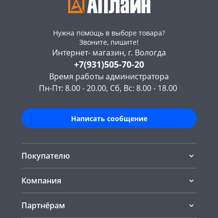
Нужна помощь в выборе товара?
Звоните, пишите!
Интернет- магазин, г. Вологда
+7(931)505-70-20
Время работы администратора
Пн-Пт: 8.00 - 20.00, Сб, Вс: 8.00 - 18.00
Написать сообщение
Покупателю
Компания
Партнёрам