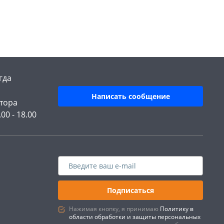
гда
Написать сообщение
тора
.00 - 18.00
Подписаться
Нажимая кнопку, я принимаю
Политику в
области обработки и защиты персональных