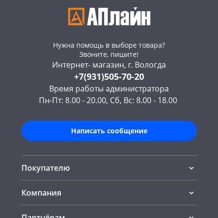
Нужна помощь в выборе товара?
Звоните, пишите!
Интернет- магазин, г. Вологда
+7(931)505-70-20
Время работы администратора
Пн-Пт: 8.00 - 20.00, Сб, Вс: 8.00 - 18.00
Написать сообщение
Покупателю
Компания
Партнёрам