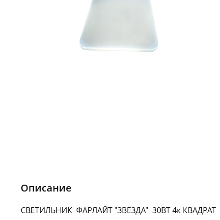
Описание
СВЕТИЛЬНИК ФАРЛАЙТ "ЗВЕЗДА" 30ВТ 4к КВАДРАТ а