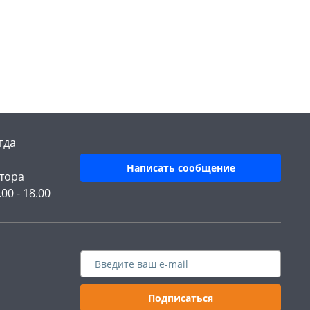
гда
Написать сообщение
тора
.00 - 18.00
Подписаться