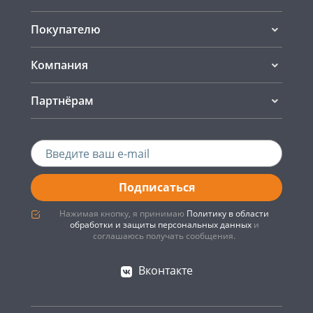
Покупателю
Компания
Партнёрам
Подписаться
Нажимая кнопку, я принимаю
Политику в области
обработки и защиты персональных данных
и
соглашаюсь получать сообщения.
Вконтакте