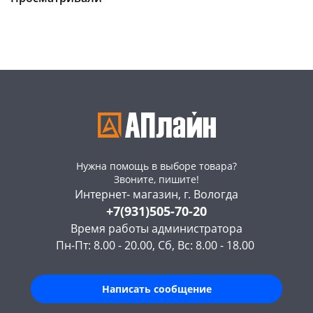
Код товара
468995
Пошехонское ш, 18
1 шт
Код товара
468997
Нужна помощь в выборе товара?
Звоните, пишите!
Интернет- магазин, г. Вологда
+7(931)505-70-20
Время работы администратора
Пн-Пт: 8.00 - 20.00, Сб, Вс: 8.00 - 18.00
Написать сообщение