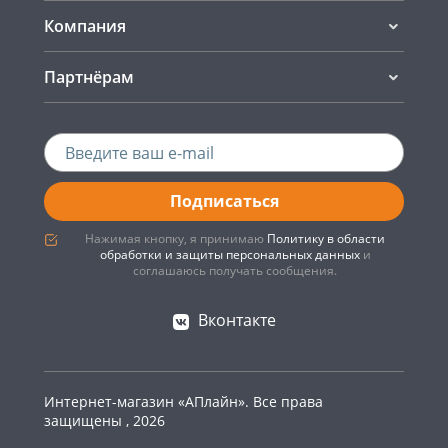
Компания
Партнёрам
Подписаться
Нажимая кнопку, я принимаю
Политику в области
обработки и защиты персональных данных
и
соглашаюсь получать сообщения.
Вконтакте
Интернет-магазин «АПлайн». Все права
защищены , 2026