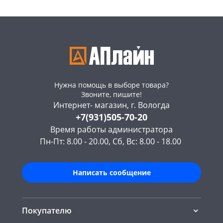
Нужна помощь в выборе товара?
Звоните, пишите!
Интернет- магазин, г. Вологда
+7(931)505-70-20
Время работы администратора
Пн-Пт: 8.00 - 20.00, Сб, Вс: 8.00 - 18.00
Написать сообщение
Покупателю