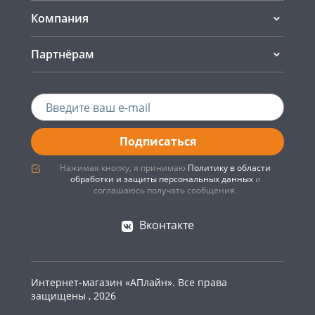
Компания
Партнёрам
Подписаться
Нажимая кнопку, я принимаю
Политику в области
обработки и защиты персональных данных
и
соглашаюсь получать сообщения.
Вконтакте
Интернет-магазин «АПлайн». Все права
защищены , 2026