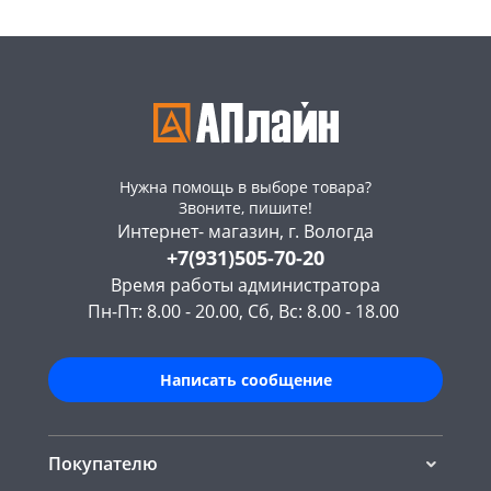
Нужна помощь в выборе товара?
Звоните, пишите!
Интернет- магазин, г. Вологда
+7(931)505-70-20
Время работы администратора
Пн-Пт: 8.00 - 20.00, Сб, Вс: 8.00 - 18.00
Написать сообщение
Покупателю