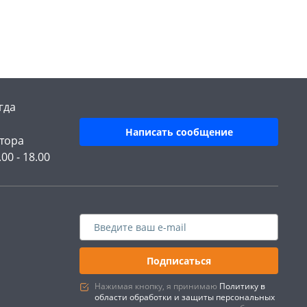
гда
Написать сообщение
тора
.00 - 18.00
Подписаться
Нажимая кнопку, я принимаю
Политику в
области обработки и защиты персональных