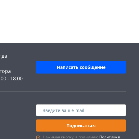
гда
Написать сообщение
тора
.00 - 18.00
Подписаться
Нажимая кнопку, я принимаю
Политику в