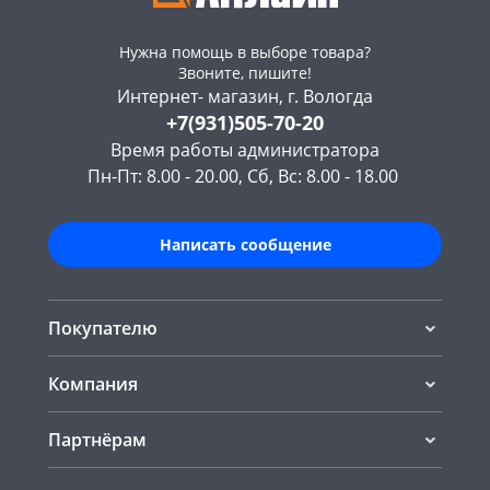
Нужна помощь в выборе товара?
Звоните, пишите!
Интернет- магазин, г. Вологда
+7(931)505-70-20
Время работы администратора
Пн-Пт: 8.00 - 20.00, Сб, Вс: 8.00 - 18.00
Написать сообщение
Покупателю
Компания
Партнёрам