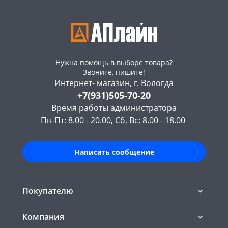
Нужна помощь в выборе товара?
Звоните, пишите!
Интернет- магазин, г. Вологда
+7(931)505-70-20
Время работы администратора
Пн-Пт: 8.00 - 20.00, Сб, Вс: 8.00 - 18.00
Написать сообщение
Покупателю
Компания