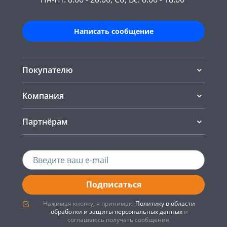
Написать сообщение
Покупателю
Компания
Партнёрам
Подписаться
Нажимая кнопку, я принимаю
Политику в области
обработки и защиты персональных данных
и
соглашаюсь получать сообщения.