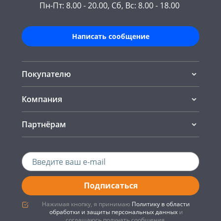
Пн-Пт: 8.00 - 20.00, Сб, Вс: 8.00 - 18.00
Написать сообщение
Покупателю
Компания
Партнёрам
Подписаться
Нажимая кнопку, я принимаю
Политику в области
обработки и защиты персональных данных
и
соглашаюсь получать сообщения.