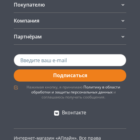
Покупателю
Компания
Партнёрам
Подписаться
Нажимая кнопку, я принимаю
Политику в области
обработки и защиты персональных данных
и
соглашаюсь получать сообщения.
Вконтакте
Интернет-магазин «АПлайн». Все права