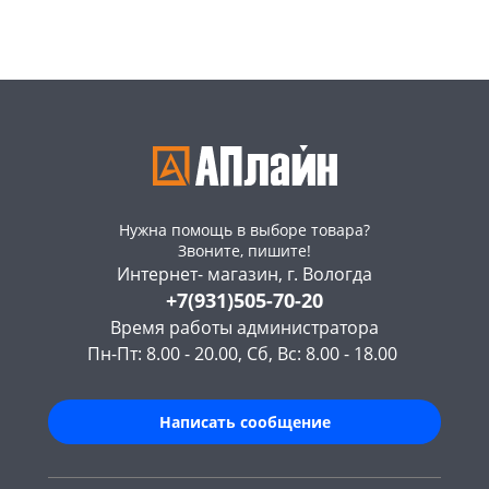
Код товара
469007
Код товара
469006
Нужна помощь в выборе товара?
Звоните, пишите!
Интернет- магазин, г. Вологда
+7(931)505-70-20
Время работы администратора
Пн-Пт: 8.00 - 20.00, Сб, Вс: 8.00 - 18.00
Написать сообщение