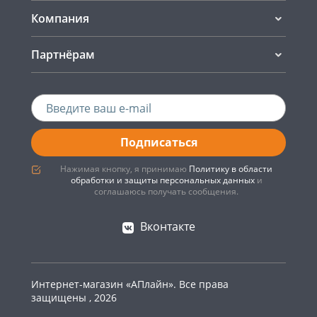
Компания
Партнёрам
Подписаться
Нажимая кнопку, я принимаю
Политику в области
обработки и защиты персональных данных
и
соглашаюсь получать сообщения.
Вконтакте
Интернет-магазин «АПлайн». Все права
защищены , 2026