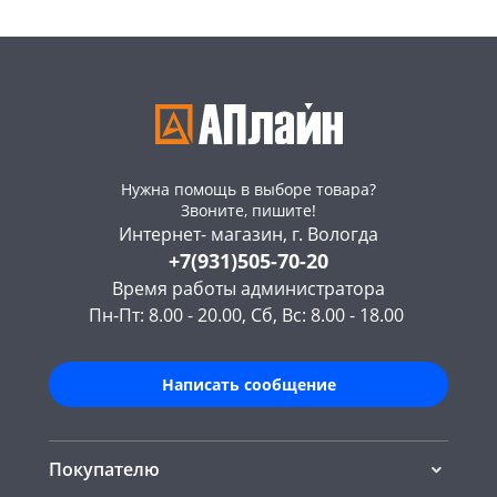
Нужна помощь в выборе товара?
Звоните, пишите!
Интернет- магазин, г. Вологда
+7(931)505-70-20
Время работы администратора
Пн-Пт: 8.00 - 20.00, Сб, Вс: 8.00 - 18.00
Написать сообщение
Покупателю