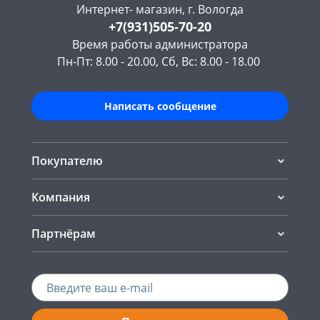
Интернет- магазин, г. Вологда
+7(931)505-70-20
Время работы администратора
Пн-Пт: 8.00 - 20.00, Сб, Вс: 8.00 - 18.00
Написать сообщение
Покупателю
Компания
Партнёрам