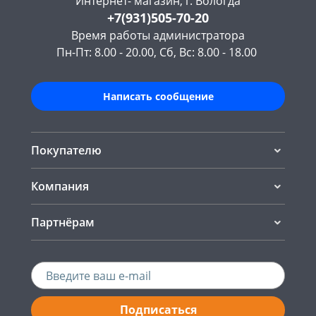
Интернет- магазин, г. Вологда
+7(931)505-70-20
Время работы администратора
Пн-Пт: 8.00 - 20.00, Сб, Вс: 8.00 - 18.00
Написать сообщение
Покупателю
Компания
Партнёрам
Подписаться