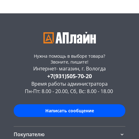
Код товара
465867
Нужна помощь в выборе товара?
Звоните, пишите!
Интернет- магазин, г. Вологда
+7(931)505-70-20
Время работы администратора
Пн-Пт: 8.00 - 20.00, Сб, Вс: 8.00 - 18.00
Написать сообщение
Покупателю