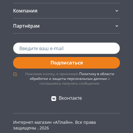
Компания
Партнёрам
Подписаться
Нажимая кнопку, я принимаю
Политику в области
обработки и защиты персональных данных
и
соглашаюсь получать сообщения.
Вконтакте
Интернет-магазин «АПлайн». Все права
защищены , 2026