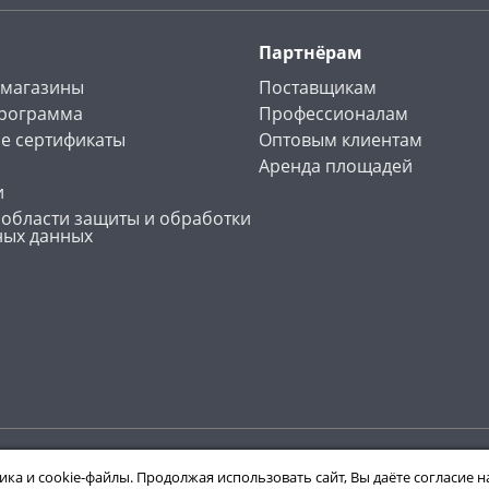
Партнёрам
 магазины
Поставщикам
программа
Профессионалам
е сертификаты
Оптовым клиентам
Аренда площадей
и
 области защиты и обработки
ных данных
ика и cookie-файлы. Продолжая использовать сайт, Вы даёте согласие 