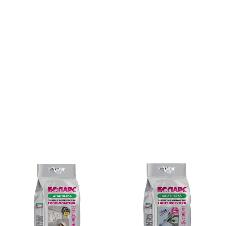
раз в 2 недели