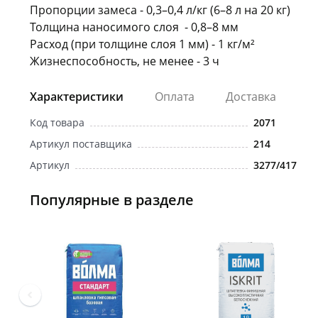
Пропорции замеса - 0,3–0,4 л/кг (6–8 л на 20 кг)
Толщина наносимого слоя - 0,8–8 мм
Расход (при толщине слоя 1 мм) - 1 кг/м²
Жизнеспособность, не менее - 3 ч
Характеристики
Оплата
Доставка
Код товара
2071
Артикул поставщика
214
Артикул
3277/417
Популярные в разделе