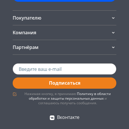
Покупателю
Компания
Партнёрам
Подписаться
Нажимая кнопку, я принимаю
Политику в области
обработки и защиты персональных данных
и
соглашаюсь получать сообщения.
Вконтакте