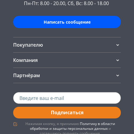
Пн-Пт: 8.00 - 20.00, Сб, Вс: 8.00 - 18.00
Написать сообщение
Покупателю
Компания
Партнёрам
Подписаться
Нажимая кнопку, я принимаю
Политику в области
обработки и защиты персональных данных
и
соглашаюсь получать сообщения.