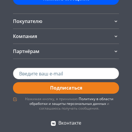
Покупателю
Компания
Партнёрам
Подписаться
Нажимая кнопку, я принимаю
Политику в области
обработки и защиты персональных данных
и
соглашаюсь получать сообщения.
Вконтакте