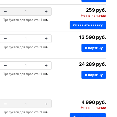
259 руб.
−
+
Нет в наличии
Требуется для проекта:
1 шт.
Оставить заявку
13 590 руб.
−
+
Требуется для проекта:
1 шт.
В корзину
24 289 руб.
−
+
Требуется для проекта:
1 шт.
В корзину
4 990 руб.
−
+
Нет в наличии
Требуется для проекта:
1 шт.