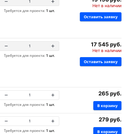
−
+
Нет в наличии
Требуется для проекта:
1 шт.
Оставить заявку
17 545 руб.
−
+
Нет в наличии
Требуется для проекта:
1 шт.
Оставить заявку
265 руб.
−
+
Требуется для проекта:
1 шт.
В корзину
279 руб.
−
+
Требуется для проекта:
1 шт.
В корзину