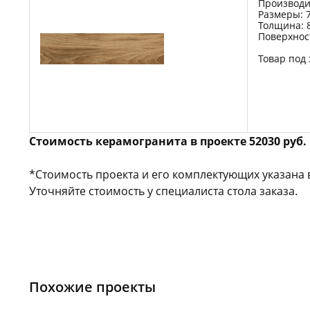
Производит
Размеры: 7
Толщина: 
Поверхнос
Товар под 
Стоимость керамогранита в проекте 52030 руб.
*Стоимость проекта и его комплектующих указана 
Уточняйте стоимость у специалиста стола заказа.
Похожие проекты