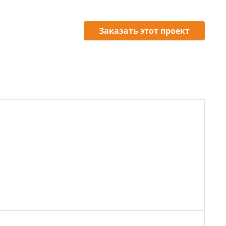
Заказать этот проект