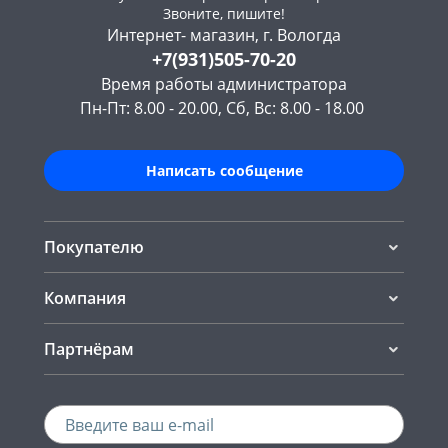
Звоните, пишите!
Интернет- магазин, г. Вологда
+7(931)505-70-20
Время работы администратора
Пн-Пт: 8.00 - 20.00, Сб, Вс: 8.00 - 18.00
Написать сообщение
Покупателю
Компания
Партнёрам