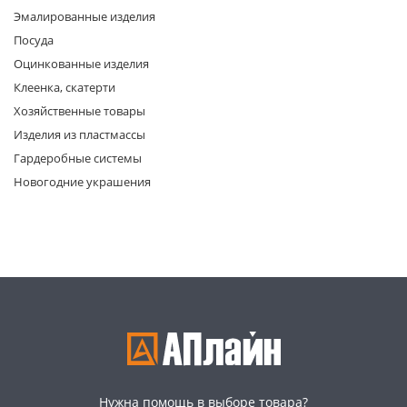
Эмалированные изделия
Посуда
Оцинкованные изделия
Клеенка, скатерти
Хозяйственные товары
Изделия из пластмассы
раз в 2 недели
Гардеробные системы
Новогодние украшения
Нужна помощь в выборе товара?