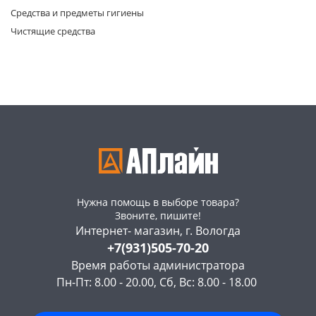
Средства и предметы гигиены
Чистящие средства
раз в 2 недели
Нужна помощь в выборе товара?
Звоните, пишите!
Интернет- магазин, г. Вологда
+7(931)505-70-20
Время работы администратора
Пн-Пт: 8.00 - 20.00, Сб, Вс: 8.00 - 18.00