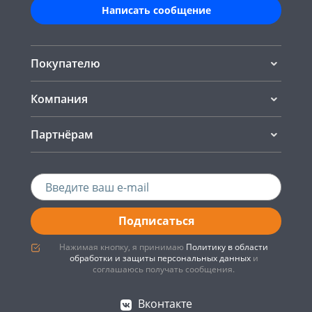
Написать сообщение
Покупателю
Компания
Партнёрам
Подписаться
Нажимая кнопку, я принимаю
Политику в области
обработки и защиты персональных данных
и
соглашаюсь получать сообщения.
Вконтакте