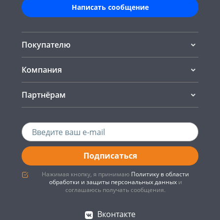
Написать сообщение
Покупателю
Компания
Партнёрам
Подписаться
Нажимая кнопку, я принимаю
Политику в области
обработки и защиты персональных данных
и
соглашаюсь получать сообщения.
Вконтакте