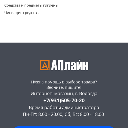
Средства и предметы гигиены
Чистящие средства
раз в 2 недели
Нужна помощь в выборе товара?
Звоните, пишите!
Интернет- магазин, г. Вологда
+7(931)505-70-20
Время работы администратора
Пн-Пт: 8.00 - 20.00, Сб, Вс: 8.00 - 18.00