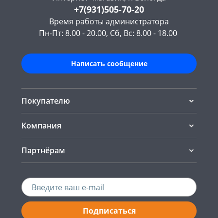
+7(931)505-70-20
Время работы администратора
Пн-Пт: 8.00 - 20.00, Сб, Вс: 8.00 - 18.00
Написать сообщение
Покупателю
Компания
Партнёрам
Подписаться