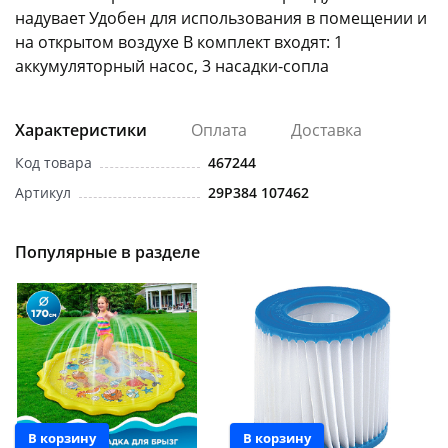
надувает Удобен для использования в помещении и
на открытом воздухе В комплект входят: 1
аккумуляторный насос, 3 насадки-сопла
Характеристики
Оплата
Доставка
раз в 2 недели
Код товара
467244
Артикул
29P384 107462
Популярные в разделе
В корзину
В корзину