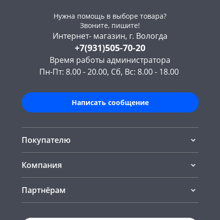
Нужна помощь в выборе товара?
Звоните, пишите!
Интернет- магазин, г. Вологда
+7(931)505-70-20
Время работы администратора
Пн-Пт: 8.00 - 20.00, Сб, Вс: 8.00 - 18.00
Написать сообщение
Покупателю
Компания
Партнёрам