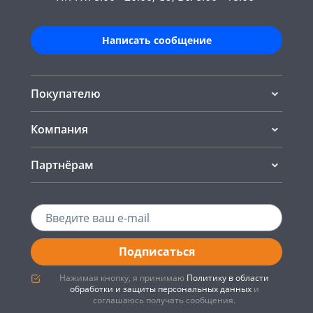
Написать сообщение
Покупателю
Компания
Партнёрам
Подписаться
Нажимая кнопку, я принимаю
Политику в области
обработки и защиты персональных данных
и
соглашаюсь получать сообщения.