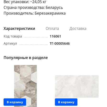
Вес упаковки: ~24,05 кг
Страна производства: Беларусь
Производитель: Березакерамика
Характеристики
Оплата
Доставка
Код товара
116061
Артикул
ТГ-00005646
Популярные в разделе
В корзину
В корзину