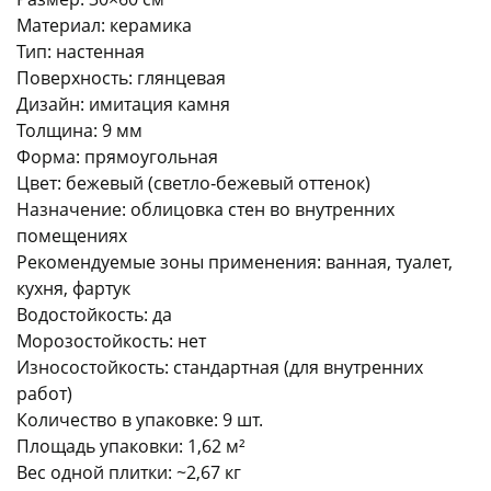
Материал: керамика
Тип: настенная
Поверхность: глянцевая
Дизайн: имитация камня
Толщина: 9 мм
Форма: прямоугольная
раз в 2 недели
Цвет: бежевый (светло‑бежевый оттенок)
Назначение: облицовка стен во внутренних
помещениях
Рекомендуемые зоны применения: ванная, туалет,
кухня, фартук
Водостойкость: да
Морозостойкость: нет
Износостойкость: стандартная (для внутренних
работ)
Количество в упаковке: 9 шт.
Площадь упаковки: 1,62 м²
Вес одной плитки: ~2,67 кг