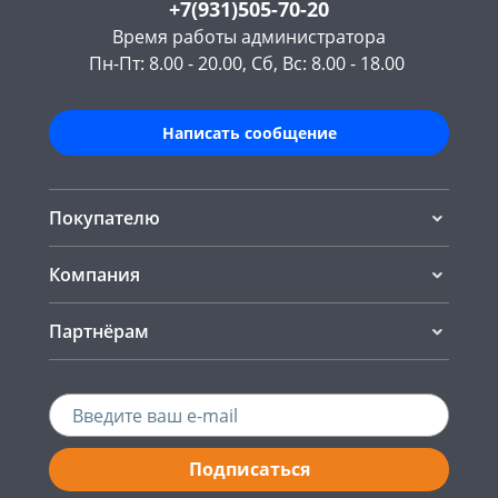
+7(931)505-70-20
Время работы администратора
Пн-Пт: 8.00 - 20.00, Сб, Вс: 8.00 - 18.00
Написать сообщение
Покупателю
Компания
Партнёрам
Подписаться