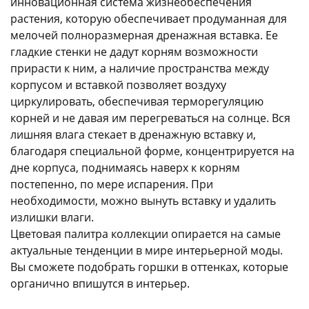
инновационная система жизнеобеспечения
растения, которую обеспечивает продуманная для
мелочей полноразмерная дренажная вставка. Ее
гладкие стенки не дадут корням возможности
прирасти к ним, а наличие пространства между
корпусом и вставкой позволяет воздуху
циркулировать, обеспечивая терморегуляцию
раз в 2 недели
корней и не давая им перегреваться на солнце. Вся
лишняя влага стекает в дренажную вставку и,
благодаря специальной форме, концентрируется на
дне корпуса, поднимаясь наверх к корням
постепенно, по мере испарения. При
необходимости, можно вынуть вставку и удалить
излишки влаги.
Цветовая палитра коллекции опирается на самые
актуальные тенденции в мире интерьерной моды.
Вы сможете подобрать горшки в оттенках, которые
органично впишутся в интерьер.