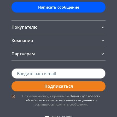
Написать сообщение
Покупателю
Компания
Партнёрам
Подписаться
Нажимая кнопку, я принимаю
Политику в области
обработки и защиты персональных данных
и
соглашаюсь получать сообщения.