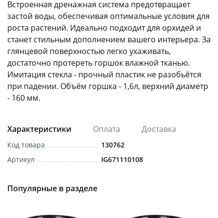
Встроенная дренажная система предотвращает
застой воды, обеспечивая оптимальные условия для
роста растений. Идеально подходит для орхидей и
станет стильным дополнением вашего интерьера. За
глянцевой поверхностью легко ухаживать,
достаточно протереть горшок влажной тканью.
раз в 2 недели
Имитация стекла - прочный пластик не разобьётся
при падении. Объём горшка - 1,6л, верхний диаметр
- 160 мм.
Характеристики
Оплата
Доставка
Код товара
130762
Артикул
IG671110108
Популярные в разделе