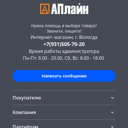
Нужна помощь в выборе товара?
Звоните, пишите!
Интернет- магазин, г. Вологда
+7(931)505-70-20
Время работы администратора
Пн-Пт: 8.00 - 20.00, Сб, Вс: 8.00 - 18.00
Написать сообщение
Покупателю
Компания
Партнёрам