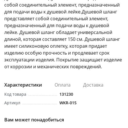
собой соединительный элемент, предназначенный
для подачи воды к душевой лейке.Душевой шланг
представляет собой соединительный элемент,
предназначенный для подачи воды к душевой
лейке. Душевой шланг обладает универсальной
длиной, которая составляет 150 см. Душевой шланг
раз в 2 недели
имеет силиконовую оплетку, которая придает
изделию особую прочность и продлевает срок
эксплуатации изделия. Покрытие защищает изделие
от коррозии и механических повреждений.
Характеристики
Оплата
Доставка
Код товара
131230
Артикул
WKR-015
Вам может понадобиться