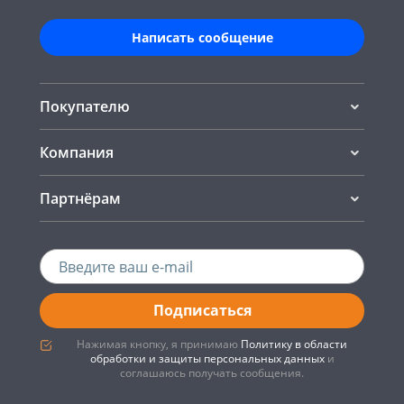
Написать сообщение
Покупателю
Компания
Партнёрам
Подписаться
Нажимая кнопку, я принимаю
Политику в области
обработки и защиты персональных данных
и
соглашаюсь получать сообщения.